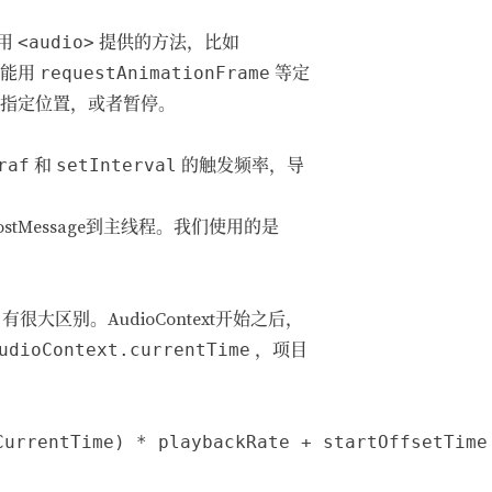
用
<audio>
提供的方法，比如
只能用
requestAnimationFrame
等定
到指定位置，或者暂停。
raf
和
setInterval
的触发频率，导
postMessage到主线程。我们使用的是
有很大区别。AudioContext开始之后，
udioContext.currentTime
，项目