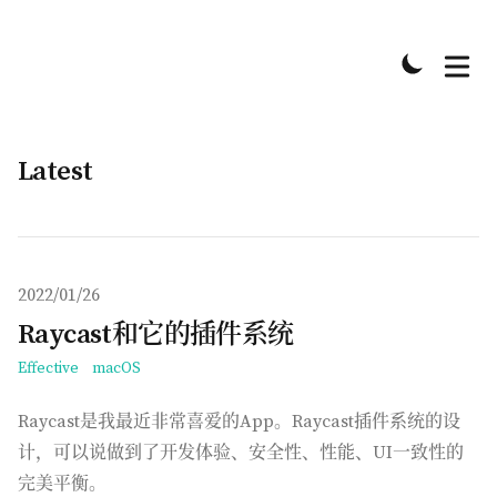
Latest
发布于
2022/01/26
Raycast和它的插件系统
Effective
macOS
Raycast是我最近非常喜爱的App。Raycast插件系统的设
计，可以说做到了开发体验、安全性、性能、UI一致性的
完美平衡。